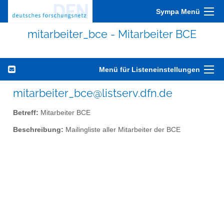
Sympa Menü
mitarbeiter_bce - Mitarbeiter BCE
Menü für Listeneinstellungen
mitarbeiter_bce@listserv.dfn.de
Betreff:
Mitarbeiter BCE
Beschreibung:
Mailingliste aller Mitarbeiter der BCE