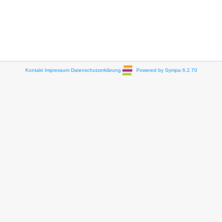
Kontakt
Impressum
Datenschutzerklärung
Powered by Sympa 6.2.70