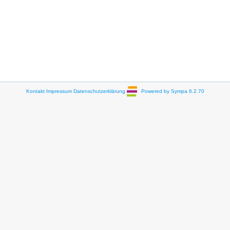
Kontakt
Impressum
Datenschutzerklärung
Powered by Sympa 6.2.70