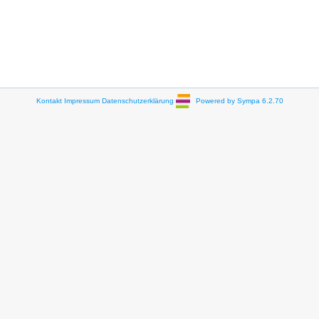
Kontakt
Impressum
Datenschutzerklärung
Powered by Sympa 6.2.70