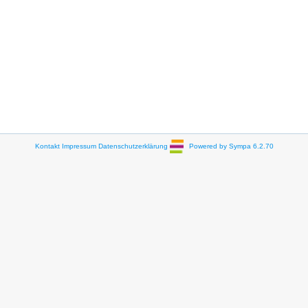
Kontakt
Impressum
Datenschutzerklärung
Powered by Sympa 6.2.70