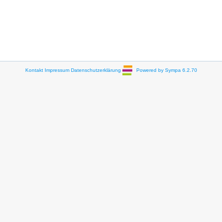
Kontakt
Impressum
Datenschutzerklärung
Powered by Sympa 6.2.70