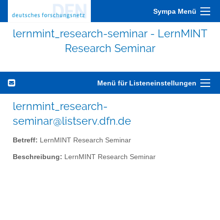
Sympa Menü
lernmint_research-seminar - LernMINT
Research Seminar
Menü für Listeneinstellungen
lernmint_research-
seminar@listserv.dfn.de
Betreff:
LernMINT Research Seminar
Beschreibung:
LernMINT Research Seminar