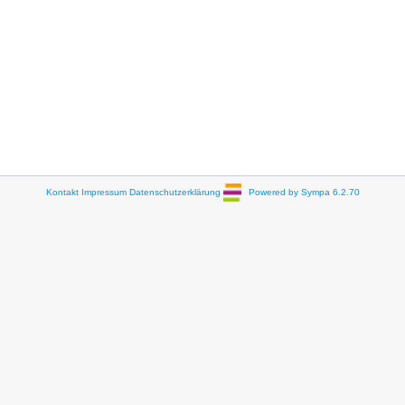
Kontakt
Impressum
Datenschutzerklärung
Powered by Sympa 6.2.70