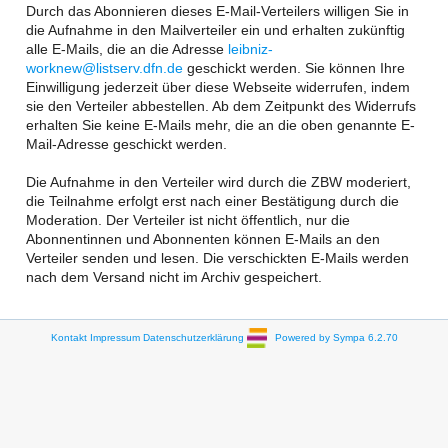
Durch das Abonnieren dieses E-Mail-Verteilers willigen Sie in
die Aufnahme in den Mailverteiler ein und erhalten zukünftig
alle E-Mails, die an die Adresse
leibniz-
worknew@listserv.dfn.de
geschickt werden. Sie können Ihre
Einwilligung jederzeit über diese Webseite widerrufen, indem
sie den Verteiler abbestellen. Ab dem Zeitpunkt des Widerrufs
erhalten Sie keine E-Mails mehr, die an die oben genannte E-
Mail-Adresse geschickt werden.
Die Aufnahme in den Verteiler wird durch die ZBW moderiert,
die Teilnahme erfolgt erst nach einer Bestätigung durch die
Moderation. Der Verteiler ist nicht öffentlich, nur die
Abonnentinnen und Abonnenten können E-Mails an den
Verteiler senden und lesen. Die verschickten E-Mails werden
nach dem Versand nicht im Archiv gespeichert.
Kontakt
Impressum
Datenschutzerklärung
Powered by Sympa 6.2.70