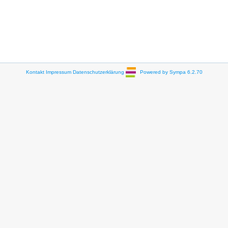
Kontakt
Impressum
Datenschutzerklärung
Powered by Sympa 6.2.70