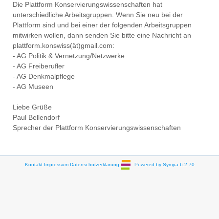
Die Plattform Konservierungswissenschaften hat
unterschiedliche Arbeitsgruppen. Wenn Sie neu bei der
Plattform sind und bei einer der folgenden Arbeitsgruppen
mitwirken wollen, dann senden Sie bitte eine Nachricht an
plattform.konswiss(ät)gmail.com:
- AG Politik & Vernetzung/Netzwerke
- AG Freiberufler
- AG Denkmalpflege
- AG Museen
Liebe Grüße
Paul Bellendorf
Sprecher der Plattform Konservierungswissenschaften
Kontakt
Impressum
Datenschutzerklärung
Powered by Sympa 6.2.70