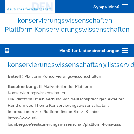
Sympa Menü
konservierungswissenschaften -
Plattform Konservierungswissenschaften
Menü für Listeneinstellungen
konservierungswissenschaften@listserv.d
Betreff:
Plattform Konservierungswissenschaften
Beschreibung:
E-Mailverteiler der Plattform
Konservierungswissenschaften.
Die Plattform ist ein Verbund von deutschsprachigen Akteuren
Rund um das Thema Konservierungswissenschaften.
Informationen zur Plattform finden Sie z. B.: hier:
https://www.uni-
bamberg.de/restaurierungswissenschaft/plattform-konswiss/