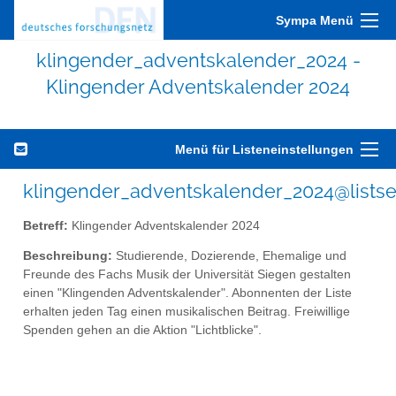
Sympa Menü
klingender_adventskalender_2024 -
Klingender Adventskalender 2024
Menü für Listeneinstellungen
klingender_adventskalender_2024@listse
Betreff:
Klingender Adventskalender 2024
Beschreibung:
Studierende, Dozierende, Ehemalige und
Freunde des Fachs Musik der Universität Siegen gestalten
einen "Klingenden Adventskalender". Abonnenten der Liste
erhalten jeden Tag einen musikalischen Beitrag. Freiwillige
Spenden gehen an die Aktion "Lichtblicke".