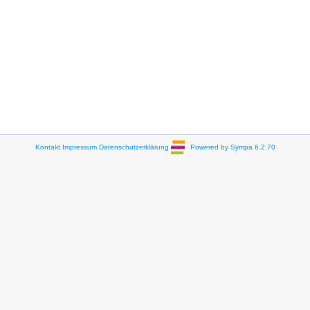
Kontakt
Impressum
Datenschutzerklärung
Powered by Sympa 6.2.70