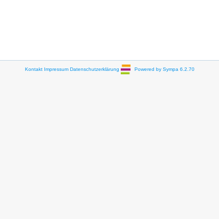
Kontakt
Impressum
Datenschutzerklärung
Powered by Sympa 6.2.70