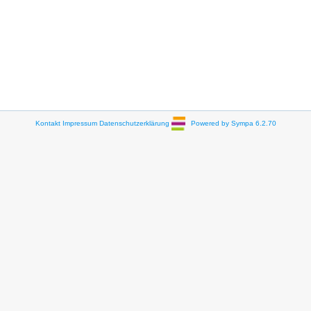
Kontakt
Impressum
Datenschutzerklärung
Powered by Sympa 6.2.70