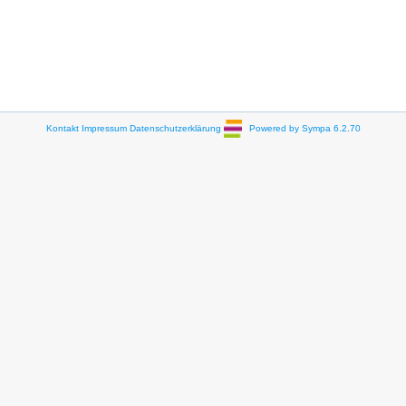
Kontakt
Impressum
Datenschutzerklärung
Powered by Sympa 6.2.70