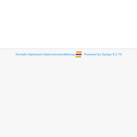
Kontakt
Impressum
Datenschutzerklärung
Powered by Sympa 6.2.70