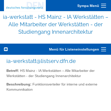
Sympa Menü
ia-werkstatt - HS Mainz - IA Werkstätten –
Alle Mitarbeiter der Werkstätten - der
Studiengang Innenarchitektur
Menü für Listeneinstellungen
ia-werkstatt@listserv.dfn.de
Betreff:
HS Mainz - IA Werkstätten – Alle Mitarbeiter der
Werkstätten - der Studiengang Innenarchitektur
Beschreibung:
Funktionsverteiler für interne und externe
Kommunnikation