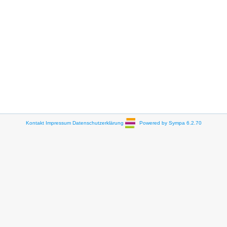
Kontakt
Impressum
Datenschutzerklärung
Powered by Sympa 6.2.70