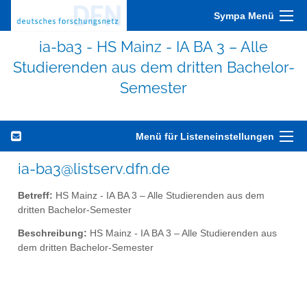
Sympa Menü
ia-ba3 - HS Mainz - IA BA 3 – Alle
Studierenden aus dem dritten Bachelor-
Semester
Menü für Listeneinstellungen
ia-ba3@listserv.dfn.de
Betreff:
HS Mainz - IA BA 3 – Alle Studierenden aus dem
dritten Bachelor-Semester
Beschreibung:
HS Mainz - IA BA 3 – Alle Studierenden aus
dem dritten Bachelor-Semester