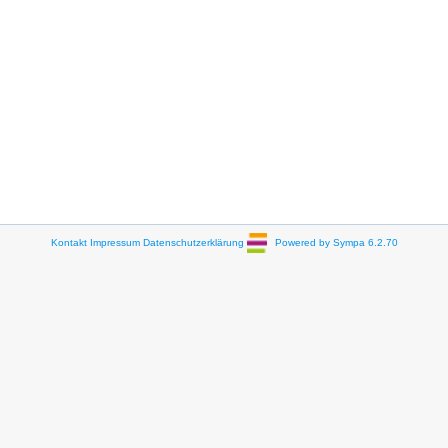
Kontakt
Impressum
Datenschutzerklärung
Powered by Sympa 6.2.70