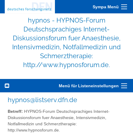
Sympa Menü
hypnos - HYPNOS-Forum
Deutschsprachiges Internet-
Diskussionsforum fuer Anaesthesie,
Intensivmedizin, Notfallmedizin und
Schmerztherapie:
http://www.hypnosforum.de.
Menü für Listeneinstellungen
hypnos@listserv.dfn.de
Betreff:
HYPNOS-Forum Deutschsprachiges Internet-
Diskussionsforum fuer Anaesthesie, Intensivmedizin,
Notfallmedizin und Schmerztherapie:
http://www.hypnosforum.de.