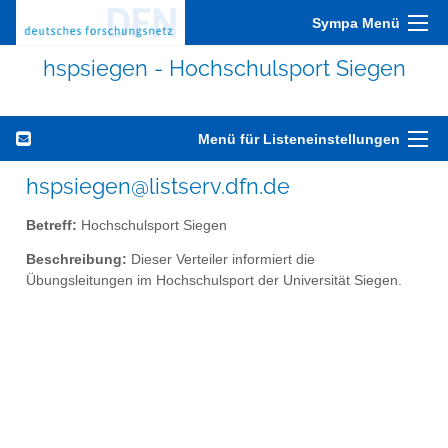
Sympa Menü
hspsiegen - Hochschulsport Siegen
Menü für Listeneinstellungen
hspsiegen@listserv.dfn.de
Betreff:
Hochschulsport Siegen
Beschreibung:
Dieser Verteiler informiert die
Übungsleitungen im Hochschulsport der Universität Siegen.