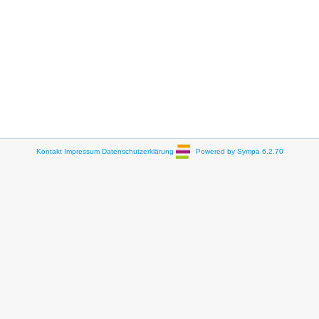
Kontakt
Impressum
Datenschutzerklärung
Powered by Sympa 6.2.70