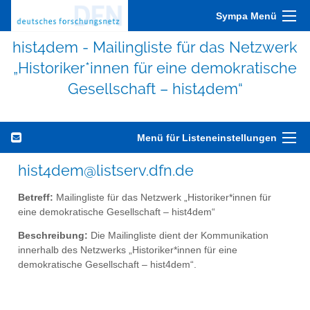
Sympa Menü
hist4dem - Mailingliste für das Netzwerk
„Historiker*innen für eine demokratische
Gesellschaft – hist4dem“
Menü für Listeneinstellungen
hist4dem@listserv.dfn.de
Betreff:
Mailingliste für das Netzwerk „Historiker*innen für
eine demokratische Gesellschaft – hist4dem“
Beschreibung:
Die Mailingliste dient der Kommunikation
innerhalb des Netzwerks „Historiker*innen für eine
demokratische Gesellschaft – hist4dem“.