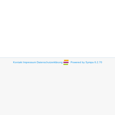
Kontakt
Impressum
Datenschutzerklärung
Powered by Sympa 6.2.70