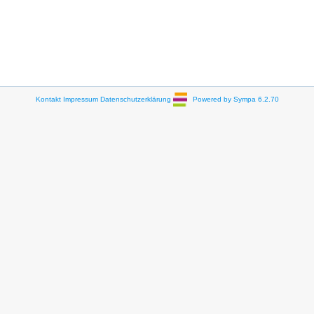
Kontakt
Impressum
Datenschutzerklärung
Powered by Sympa 6.2.70