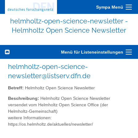
Sympa Menü
helmholtz-open-science-newsletter -
Helmholtz Open Science Newsletter
Menü für Listeneinstellungen
helmholtz-open-science-
newsletter@listserv.dfn.de
Betreff:
Helmholtz Open Science Newsletter
Beschreibung:
Helmholtz Open Science Newsletter
versendet vom Helmholtz Open Science Office (der
Helmholtz-Gemeinschaft)
weitere Informationen:
https://os.helmholtz.de/aktuelles/newsletter/