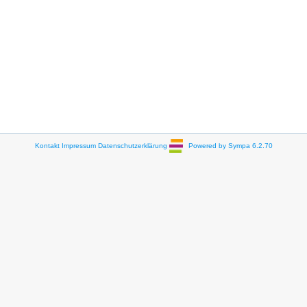
Kontakt
Impressum
Datenschutzerklärung
Powered by Sympa 6.2.70