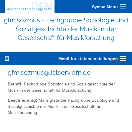
Sympa Menü
gfm.sozmus - Fachgruppe Soziologie und
Sozialgeschichte der Musik in der
Gesellschaft für Musikforschung
Menü für Listeneinstellungen
gfm.sozmus@listserv.dfn.de
Betreff:
Fachgruppe Soziologie und Sozialgeschichte der
Musik in der Gesellschaft für Musikforschung
Beschreibung:
Mailingliste der Fachgruppe Soziologie und
Sozialgeschichte der Musik in der Gesellschaft für
Musikforschung