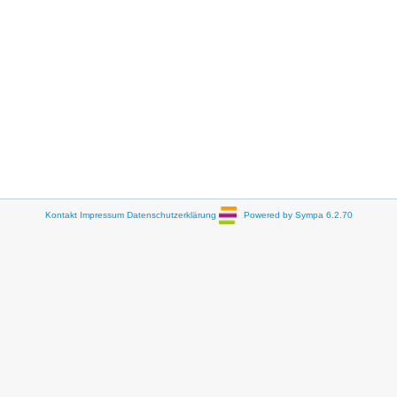
Kontakt
Impressum
Datenschutzerklärung
Powered by Sympa 6.2.70