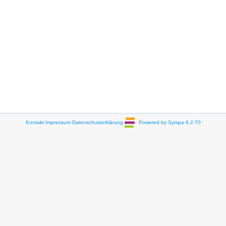
Kontakt
Impressum
Datenschutzerklärung
Powered by Sympa 6.2.70