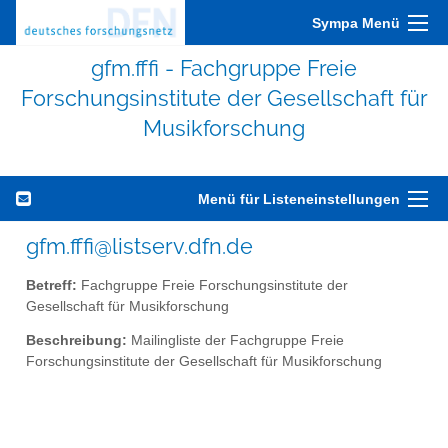
Sympa Menü
gfm.fffi - Fachgruppe Freie
Forschungsinstitute der Gesellschaft für
Musikforschung
Menü für Listeneinstellungen
gfm.fffi@listserv.dfn.de
Betreff:
Fachgruppe Freie Forschungsinstitute der
Gesellschaft für Musikforschung
Beschreibung:
Mailingliste der Fachgruppe Freie
Forschungsinstitute der Gesellschaft für Musikforschung