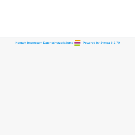
Kontakt
Impressum
Datenschutzerklärung
Powered by Sympa 6.2.70