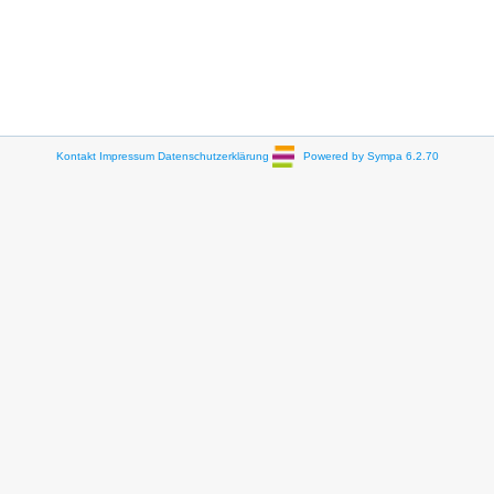
Kontakt
Impressum
Datenschutzerklärung
Powered by Sympa 6.2.70