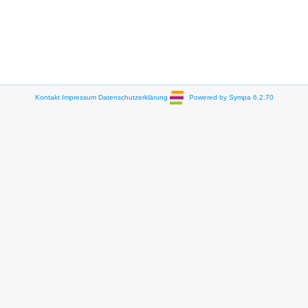
Kontakt
Impressum
Datenschutzerklärung
Powered by Sympa 6.2.70