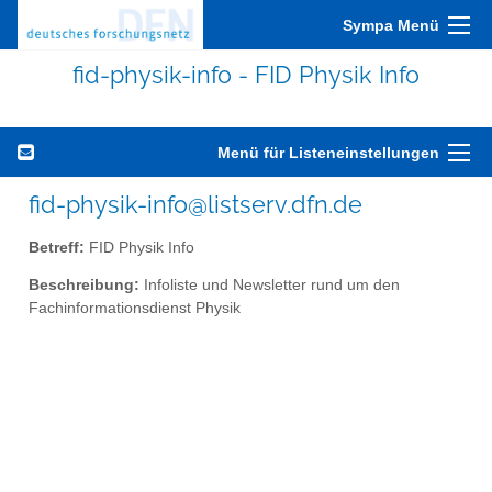
Sympa Menü
fid-physik-info - FID Physik Info
Menü für Listeneinstellungen
fid-physik-info@listserv.dfn.de
Betreff:
FID Physik Info
Beschreibung:
Infoliste und Newsletter rund um den
Fachinformationsdienst Physik