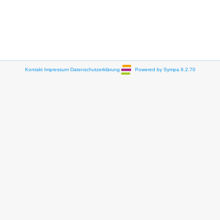
Kontakt
Impressum
Datenschutzerklärung
Powered by Sympa 6.2.70