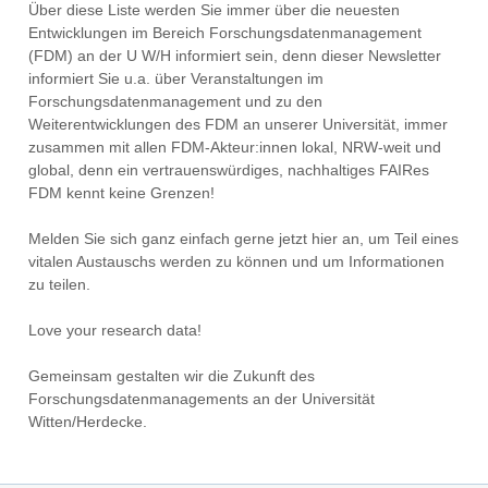
Über diese Liste werden Sie immer über die neuesten
Entwicklungen im Bereich Forschungsdatenmanagement
(FDM) an der U W/H informiert sein, denn dieser Newsletter
informiert Sie u.a. über Veranstaltungen im
Forschungsdatenmanagement und zu den
Weiterentwicklungen des FDM an unserer Universität, immer
zusammen mit allen FDM-Akteur:innen lokal, NRW-weit und
global, denn ein vertrauenswürdiges, nachhaltiges FAIRes
FDM kennt keine Grenzen!
Melden Sie sich ganz einfach gerne jetzt hier an, um Teil eines
vitalen Austauschs werden zu können und um Informationen
zu teilen.
Love your research data!
Gemeinsam gestalten wir die Zukunft des
Forschungsdatenmanagements an der Universität
Witten/Herdecke.