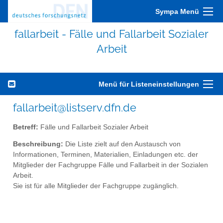
Sympa Menü
fallarbeit - Fälle und Fallarbeit Sozialer
Arbeit
Menü für Listeneinstellungen
fallarbeit@listserv.dfn.de
Betreff:
Fälle und Fallarbeit Sozialer Arbeit
Beschreibung:
Die Liste zielt auf den Austausch von
Informationen, Terminen, Materialien, Einladungen etc. der
Mitglieder der Fachgruppe Fälle und Fallarbeit in der Sozialen
Arbeit.
Sie ist für alle Mitglieder der Fachgruppe zugänglich.