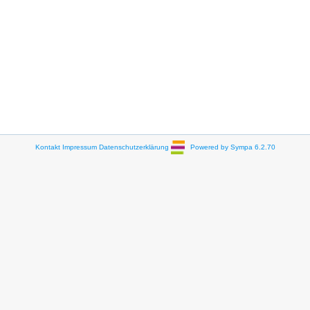
Kontakt
Impressum
Datenschutzerklärung
Powered by Sympa 6.2.70