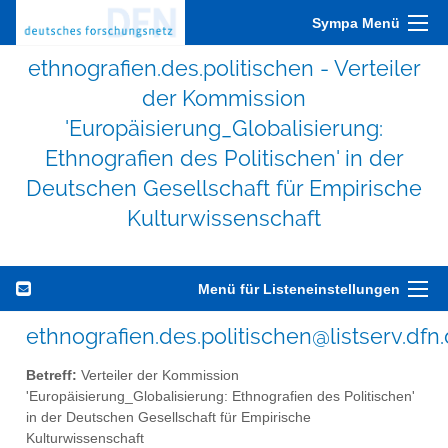
Sympa Menü
ethnografien.des.politischen - Verteiler
der Kommission
'Europäisierung_Globalisierung:
Ethnografien des Politischen' in der
Deutschen Gesellschaft für Empirische
Kulturwissenschaft
Menü für Listeneinstellungen
ethnografien.des.politischen@listserv.dfn
Betreff:
Verteiler der Kommission
'Europäisierung_Globalisierung: Ethnografien des Politischen'
in der Deutschen Gesellschaft für Empirische
Kulturwissenschaft