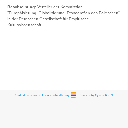
Beschreibung:
Verteiler der Kommission
"Europäisierung_Globalisierung: Ethnografien des Politischen"
in der Deutschen Gesellschaft für Empirische
Kulturwissenschaft
Kontakt
Impressum
Datenschutzerklärung
Powered by Sympa 6.2.70