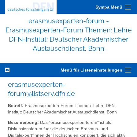
Sympa Menü
erasmusexperten-forum -
Erasmusexperten-Forum Themen: Lehre
DFN-Institut: Deutscher Akademischer
Austauschdienst, Bonn
Menü für Listeneinstellungen
erasmusexperten-
forum@listserv.dfn.de
Betreff:
Erasmusexperten-Forum Themen: Lehre DFN-
Institut: Deutscher Akademischer Austauschdienst, Bonn
Beschreibung:
Das "erasmusexperten-forum" ist als
Diskussionsforum fuer die deutschen Erasmus- und
Digitalexpert*innen der Hochschulen konzipiert, die sich aktiv