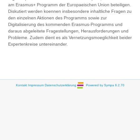
am Erasmus+ Programm der Europaeischen Union beteiligen.
Diskutiert werden koennen insbesondere inhaltliche Fragen zu
den einzelnen Aktionen des Programms sowie zur
Digitalisierung des kommenden Erasmus-Programms und
daraus abgeleitete Fragestellungen, Herausforderungen und
Probleme. Zudem dient es als Vernetzungsmoeglichkeit beider
Expertenkreise untereinander.
Kontakt
Impressum
Datenschutzerklärung
Powered by Sympa 6.2.70