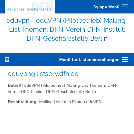
Sympa Menü
eduvpn - eduVPN (Pilotbetrieb) Mailing-
List Themen: DFN-Verein DFN-Institut:
DFN-Geschäfsstelle Berlin
Menü für Listeneinstellungen
eduvpn@listserv.dfn.de
Betreff:
eduVPN (Pilotbetrieb) Mailing-List Themen: DFN-
Verein DFN-Institut: DFN-Geschäfsstelle Berlin
Beschreibung:
Mailing Liste des Piloten eduVPN