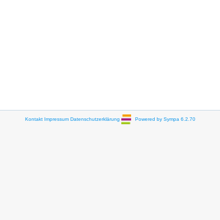
Kontakt
Impressum
Datenschutzerklärung
Powered by Sympa 6.2.70