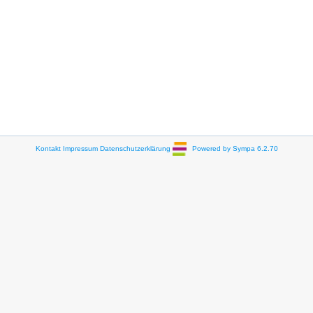
Kontakt
Impressum
Datenschutzerklärung
Powered by Sympa 6.2.70