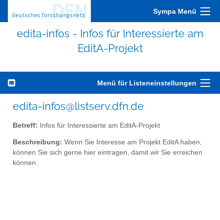
Sympa Menü
edita-infos - Infos für Interessierte am
EditA-Projekt
Menü für Listeneinstellungen
edita-infos@listserv.dfn.de
Betreff:
Infos für Interessierte am EditA-Projekt
Beschreibung:
Wenn Sie Interesse am Projekt EditA haben,
können Sie sich gerne hier eintragen, damit wir Sie erreichen
können.