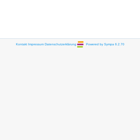
Kontakt
Impressum
Datenschutzerklärung
Powered by Sympa 6.2.70