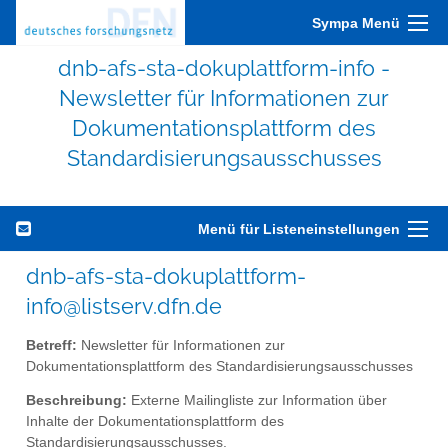
Sympa Menü
dnb-afs-sta-dokuplattform-info -
Newsletter für Informationen zur
Dokumentationsplattform des
Standardisierungsausschusses
Menü für Listeneinstellungen
dnb-afs-sta-dokuplattform-
info@listserv.dfn.de
Betreff:
Newsletter für Informationen zur
Dokumentationsplattform des Standardisierungsausschusses
Beschreibung:
Externe Mailingliste zur Information über
Inhalte der Dokumentationsplattform des
Standardisierungsausschusses.