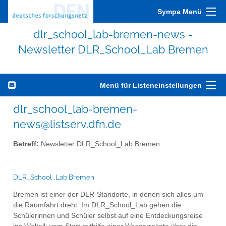
Sympa Menü
dlr_school_lab-bremen-news -
Newsletter DLR_School_Lab Bremen
Menü für Listeneinstellungen
dlr_school_lab-bremen-
news@listserv.dfn.de
Betreff:
Newsletter DLR_School_Lab Bremen
DLR_School_Lab Bremen
Bremen ist einer der DLR-Standorte, in denen sich alles um
die Raumfahrt dreht. Im DLR_School_Lab gehen die
Schülerinnen und Schüler selbst auf eine Entdeckungsreise