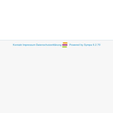
Kontakt
Impressum
Datenschutzerklärung
Powered by Sympa 6.2.70