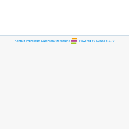
Kontakt
Impressum
Datenschutzerklärung
Powered by Sympa 6.2.70