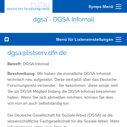
Sympa Menü
dgsa - DGSA Infomail
Menü für Listeneinstellungen
dgsa@listserv.dfn.de
Betreff:
DGSA Infomail
Beschreibung:
Wir haben die monatliche DGSA-Infomail
technisch neu aufgesetzt. Diese wird jetzt über das Deutsche
Forschungsnetz versendet.. Sie bekommen ´diese email, weil
Sie als DGSA-Mitglied bislang die DGSA-Infomail bekommen
haben. Wenn Sie sich abmelden möchten, können Sie dies
von nun an auch selbstständig tun.
Die Deutsche Gesellschaft für Soziale Arbeit (DGSA) ist die
wissenschaftliche Fachgesellschaft für die Soziale Arbeit. Mehr