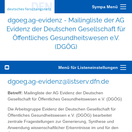
Sympa Menü
dgoeg.ag-evidenz - Mailingliste der AG
Evidenz der Deutschen Gesellschaft für
Öffentliches Gesundheitswesen e.V.
(DGÖG)
Menü für Listeneinstellungen
dgoeg.ag-evidenz@listserv.dfn.de
Betreff:
Mailingliste der AG Evidenz der Deutschen
Gesellschaft für Öffentliches Gesundheitswesen e.V. (DGÖG)
Die Arbeitsgruppe Evidenz der Deutschen Gesellschaft für
Öffentliches Gesundheitswesen e.V. (DGÖG) bearbeitet
zentrale Fragestellungen zur Generierung, Synthese und
Anwendung wissenschaftlicher Erkenntnisse im und für den