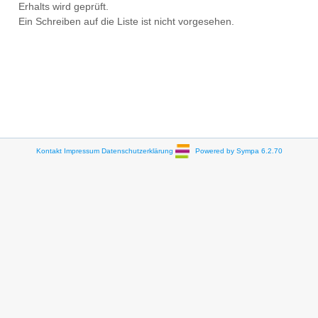
Erhalts wird geprüft.
Ein Schreiben auf die Liste ist nicht vorgesehen.
Kontakt
Impressum
Datenschutzerklärung
Powered by Sympa 6.2.70