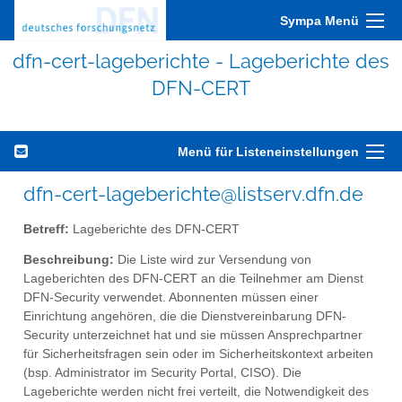
Sympa Menü
dfn-cert-lageberichte - Lageberichte des
DFN-CERT
Menü für Listeneinstellungen
dfn-cert-lageberichte@listserv.dfn.de
Betreff:
Lageberichte des DFN-CERT
Beschreibung:
Die Liste wird zur Versendung von
Lageberichten des DFN-CERT an die Teilnehmer am Dienst
DFN-Security verwendet. Abonnenten müssen einer
Einrichtung angehören, die die Dienstvereinbarung DFN-
Security unterzeichnet hat und sie müssen Ansprechpartner
für Sicherheitsfragen sein oder im Sicherheitskontext arbeiten
(bsp. Administrator im Security Portal, CISO). Die
Lageberichte werden nicht frei verteilt, die Notwendigkeit des