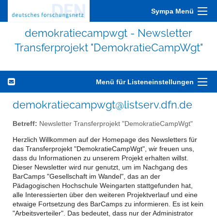
Sympa Menü
demokratiecampwgt - Newsletter
Transferprojekt "DemokratieCampWgt"
Menü für Listeneinstellungen
demokratiecampwgt@listserv.dfn.de
Betreff:
Newsletter Transferprojekt "DemokratieCampWgt"
Herzlich Willkommen auf der Homepage des Newsletters für
das Transferprojekt "DemokratieCampWgt", wir freuen uns,
dass du Informationen zu unserem Projekt erhalten willst.
Dieser Newsletter wird nur genutzt, um im Nachgang des
BarCamps "Gesellschaft im Wandel", das an der
Pädagogischen Hochschule Weingarten stattgefunden hat,
alle Interessierten über den weiteren Projektverlauf und eine
etwaige Fortsetzung des BarCamps zu informieren. Es ist kein
"Arbeitsverteiler". Das bedeutet, dass nur der Administrator