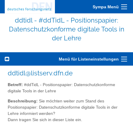
Sympa Menü
ddtidl - #ddTidL - Positionspapier:
Datenschutzkonforme digitale Tools in
der Lehre
Menü für Listeneinstellungen
ddtidl@listserv.dfn.de
Betreff:
#ddTidL - Positionspapier: Datenschutzkonforme
digitale Tools in der Lehre
Beschreibung:
Sie möchten weiter zum Stand des
Positionspapier: Datenschutzkonforme digitale Tools in der
Lehre informiert werden?
Dann tragen Sie sich in dieser Liste ein.