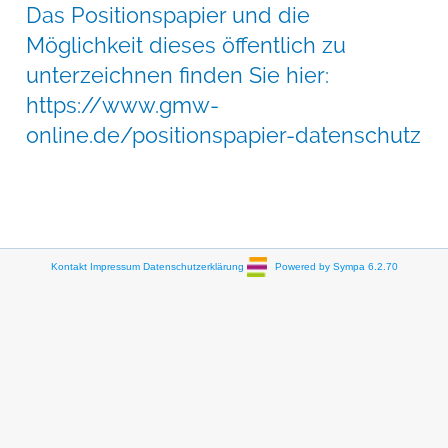
Das Positionspapier und die
Möglichkeit dieses öffentlich zu
unterzeichnen finden Sie hier:
https://www.gmw-
online.de/positionspapier-datenschutz
Kontakt
Impressum
Datenschutzerklärung
Powered by Sympa 6.2.70