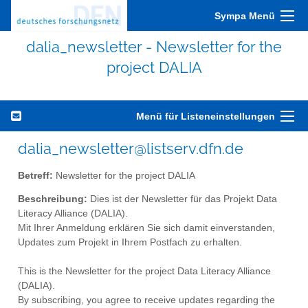
Sympa Menü
dalia_newsletter - Newsletter for the
project DALIA
Menü für Listeneinstellungen
dalia_newsletter@listserv.dfn.de
Betreff:
Newsletter for the project DALIA
Beschreibung:
Dies ist der Newsletter für das Projekt Data
Literacy Alliance (DALIA).
Mit Ihrer Anmeldung erklären Sie sich damit einverstanden,
Updates zum Projekt in Ihrem Postfach zu erhalten.
This is the Newsletter for the project Data Literacy Alliance
(DALIA).
By subscribing, you agree to receive updates regarding the