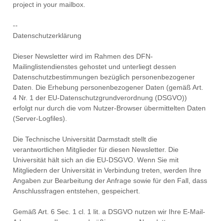
project in your mailbox.
--
Datenschutzerklärung
Dieser Newsletter wird im Rahmen des DFN-
Mailinglistendienstes gehostet und unterliegt dessen
Datenschutzbestimmungen bezüglich personenbezogener
Daten. Die Erhebung personenbezogener Daten (gemäß Art.
4 Nr. 1 der EU-Datenschutzgrundverordnung (DSGVO))
erfolgt nur durch die vom Nutzer-Browser übermittelten Daten
(Server-Logfiles).
Die Technische Universität Darmstadt stellt die
verantwortlichen Mitglieder für diesen Newsletter. Die
Universität hält sich an die EU-DSGVO. Wenn Sie mit
Mitgliedern der Universität in Verbindung treten, werden Ihre
Angaben zur Bearbeitung der Anfrage sowie für den Fall, dass
Anschlussfragen entstehen, gespeichert.
Gemäß Art. 6 Sec. 1 cl. 1 lit. a DSGVO nutzen wir Ihre E-Mail-