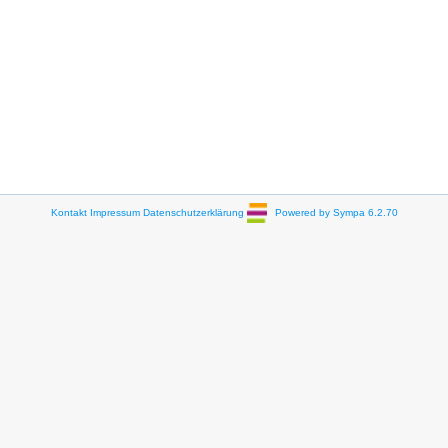
Kontakt
Impressum
Datenschutzerklärung
Powered by Sympa 6.2.70