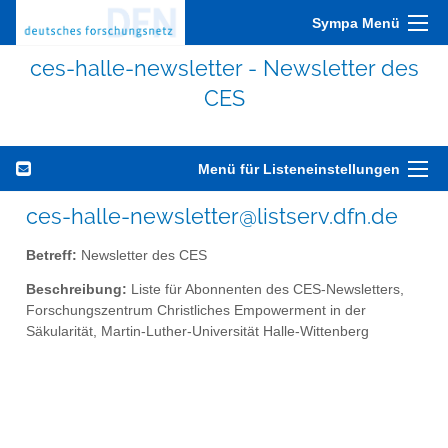
Sympa Menü
ces-halle-newsletter - Newsletter des
CES
Menü für Listeneinstellungen
ces-halle-newsletter@listserv.dfn.de
Betreff:
Newsletter des CES
Beschreibung:
Liste für Abonnenten des CES-Newsletters,
Forschungszentrum Christliches Empowerment in der
Säkularität, Martin-Luther-Universität Halle-Wittenberg