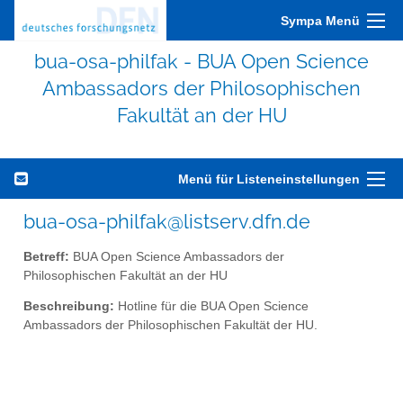
Sympa Menü
bua-osa-philfak - BUA Open Science
Ambassadors der Philosophischen
Fakultät an der HU
Menü für Listeneinstellungen
bua-osa-philfak@listserv.dfn.de
Betreff:
BUA Open Science Ambassadors der
Philosophischen Fakultät an der HU
Beschreibung:
Hotline für die BUA Open Science
Ambassadors der Philosophischen Fakultät der HU.