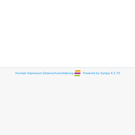
Kontakt
Impressum
Datenschutzerklärung
Powered by Sympa 6.2.70