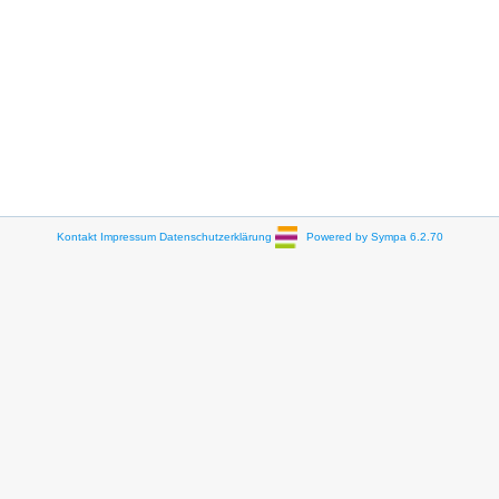
Kontakt
Impressum
Datenschutzerklärung
Powered by Sympa 6.2.70