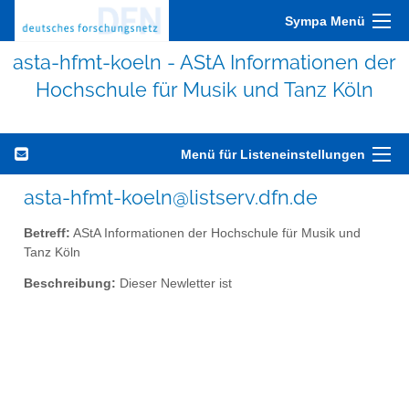
Sympa Menü
asta-hfmt-koeln - AStA Informationen der
Hochschule für Musik und Tanz Köln
Menü für Listeneinstellungen
asta-hfmt-koeln@listserv.dfn.de
Betreff:
AStA Informationen der Hochschule für Musik und
Tanz Köln
Beschreibung:
Dieser Newletter ist